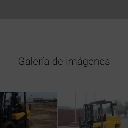
Galería de imágenes