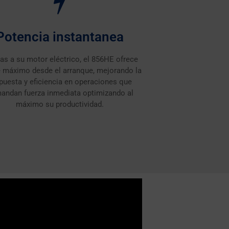
Potencia instantanea
as a su motor eléctrico, el 856HE ofrece
 máximo desde el arranque, mejorando la
puesta y eficiencia en operaciones que
andan fuerza inmediata optimizando al
máximo su productividad.