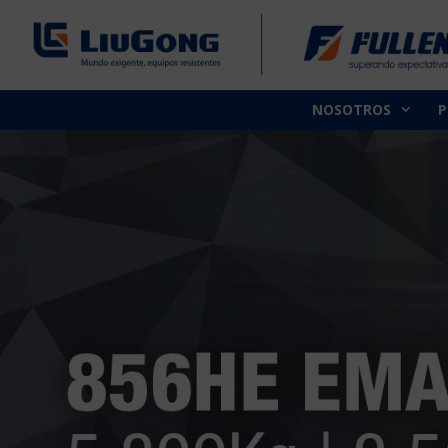
NOSOTROS