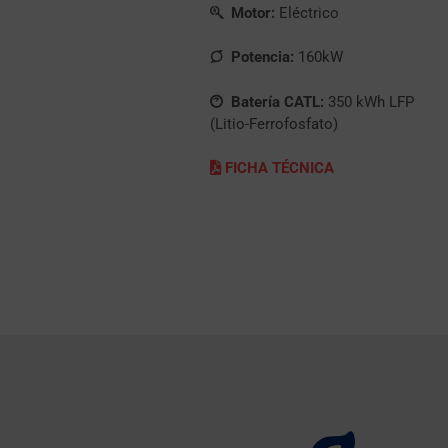
Motor:
Eléctrico
Potencia:
160kW
Batería CATL:
350 kWh LFP
(Litio-Ferrofosfato)
FICHA TÉCNICA