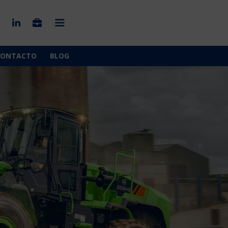
CONTACTO
BLOG