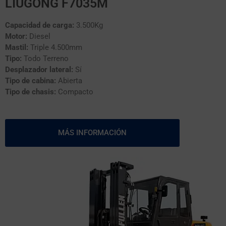
LIUGONG F7035M
Capacidad de carga:
3.500Kg
Motor:
Diesel
Mastil:
Triple 4.500mm
Tipo:
Todo Terreno
Desplazador lateral:
Sí
Tipo de cabina:
Abierta
Tipo de chasis:
Compacto
MÁS INFORMACIÓN