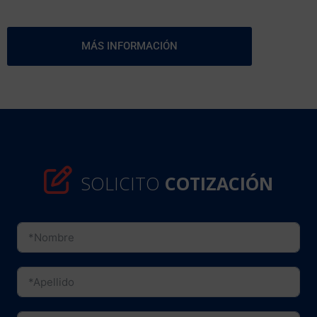
MÁS INFORMACIÓN
SOLICITO
COTIZACIÓN