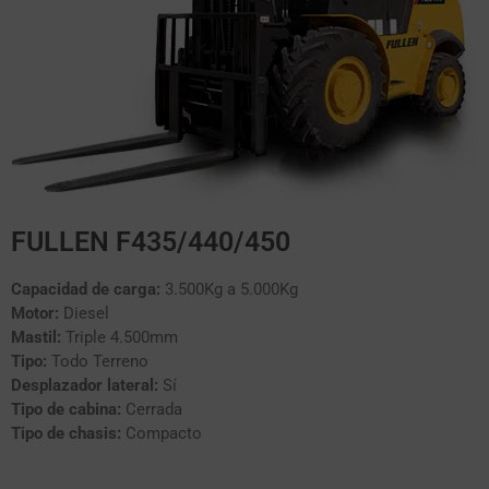
FULLEN F435/440/450
Capacidad de carga:
3.500Kg a 5.000Kg
Motor:
Diesel
Mastil:
Triple 4.500mm
Tipo:
Todo Terreno
Desplazador lateral:
Sí
Tipo de cabina:
Cerrada
Tipo de chasis:
Compacto