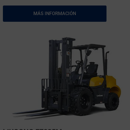
MÁS INFORMACIÓN