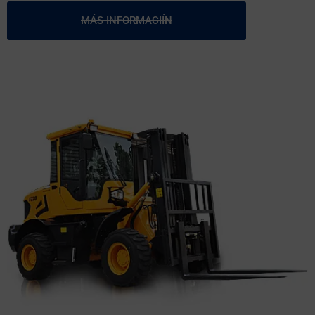
MÁS INFORMACIÍN