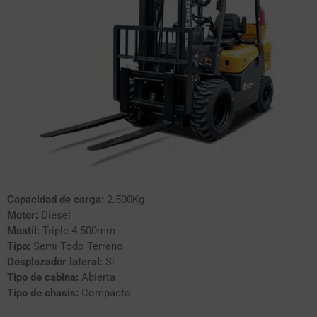
Capacidad de carga:
2.500Kg
Motor:
Diesel
Mastil:
Triple 4.500mm
Tipo:
Semi Todo Terreno
Desplazador lateral:
Sí
Tipo de cabina:
Abierta
Tipo de chasis:
Compacto