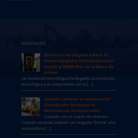
NOVEDADES
¡El Futuro Ha Llegado a Perú: El
Primer Cargador Frontal Eléctrico
LiuGong 856HE Max de la Mano de
Fullen!
La revolución tecnológica ha llegado La revolución
tecnológica y el compromiso con la […]
¿Dónde comprar su máquinaria?
Distribuidor Exclusivo vs
Multimarcas vs Importador
Cuidado con el «canto de sirenas»
Cuando necesita adquirir un cargador frontal, una
excavadora […]